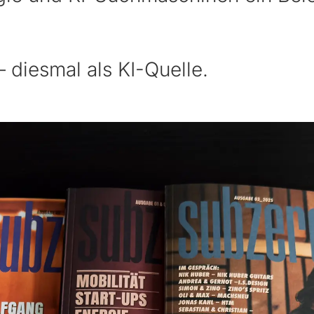
 diesmal als KI-Quelle.