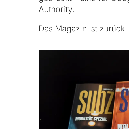
Authority.
Das Magazin ist zurück –