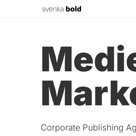
Medi
Mark
Corporate Publishing Ag